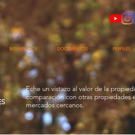
BIENVENIDOS
DOCUMENTOS
PERFILES
Eche un vistazo al valor de la propie
comparación con otras propiedades e
ES
mercados cercanos.