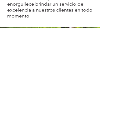
enorgullece brindar un servicio de
excelencia a nuestros clientes en todo
momento.