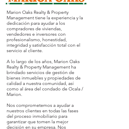
Marion Oaks Realty & Property
Management tiene la experiencia y la
dedicación para ayudar a los
compradores de viviendas,
vendedores e inversores con
profesionalismo, honestidad,
integridad y satisfacción total con el
servicio al cliente.
A lo largo de los años, Marion Oaks
Realty & Property Management ha
brindado servicios de gestión de
bienes inmuebles y propiedades de
calidad a nuestra comunidad, así
como al área del condado de Ocala /
Marion.
Nos comprometemos a ayudar a
nuestros clientes en todas las fases
del proceso inmobiliario para
garantizar que tomen la mejor
decisión en su empresa. Nos